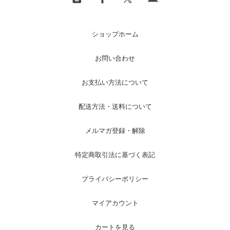
ショップホーム
お問い合わせ
お支払い方法について
配送方法・送料について
メルマガ登録・解除
特定商取引法に基づく表記
プライバシーポリシー
マイアカウント
カートを見る