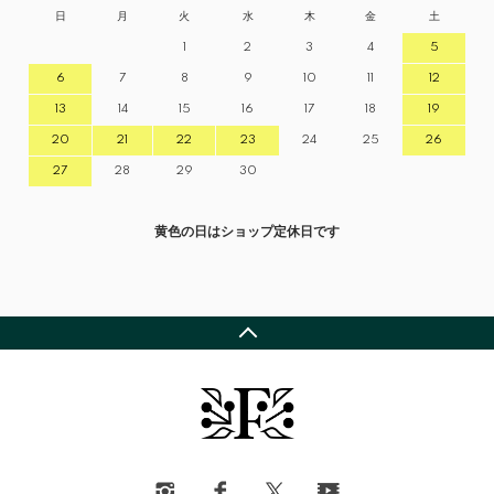
日
月
火
水
木
金
土
1
2
3
4
5
6
7
8
9
10
11
12
13
14
15
16
17
18
19
20
21
22
23
24
25
26
27
28
29
30
黄色の日はショップ定休日です