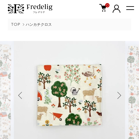
0
TOP
ハンカチクロス