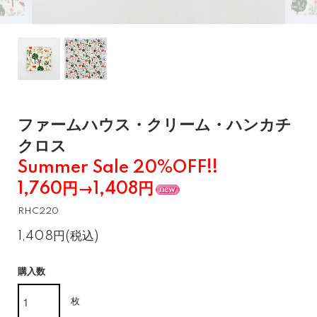
ファームハウス・クリーム・ハンカチ
クロス
Summer Sale 20%OFF!!
1,760円→1,408円
RHC220
1,408円(税込)
購入数
枚