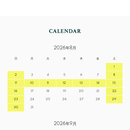
2026年8月
日
月
火
水
木
金
土
1
2
3
4
5
6
7
8
9
10
11
12
13
14
15
16
17
18
19
20
21
22
23
24
25
26
27
28
29
30
31
2026年9月