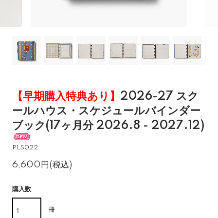
【早期購入特典あり】
2026-27 スク
ールハウス・スケジュールバインダー
ブック(17ヶ月分 2026.8 - 2027.12)
PLS022
6,600円(税込)
購入数
冊