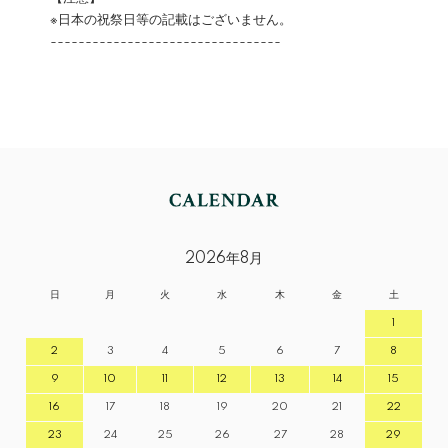
※日本の祝祭日等の記載はございません。
---------------------------------
2026年8月
日
月
火
水
木
金
土
1
2
3
4
5
6
7
8
9
10
11
12
13
14
15
16
17
18
19
20
21
22
23
24
25
26
27
28
29