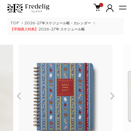
0
TOP
2026-27年スケジュール帳・カレンダー
【早期購入特典】
2026-27年 スケジュール帳