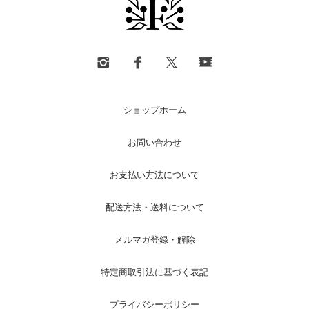
ショップホーム
お問い合わせ
お支払い方法について
配送方法・送料について
メルマガ登録・解除
特定商取引法に基づく表記
プライバシーポリシー