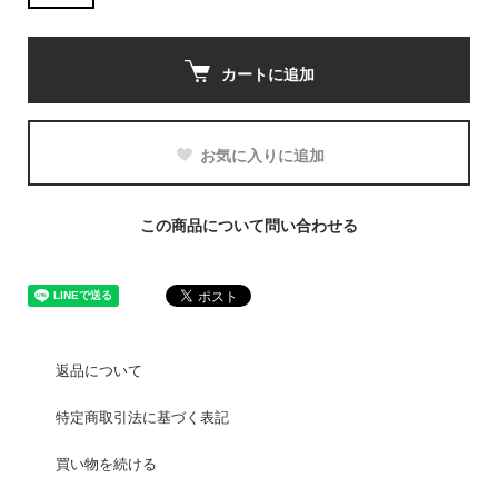
カートに追加
お気に入りに追加
この商品について問い合わせる
返品について
特定商取引法に基づく表記
買い物を続ける