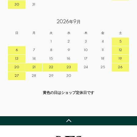
30
31
2026年9月
日
月
火
水
木
金
土
1
2
3
4
5
6
7
8
9
10
11
12
13
14
15
16
17
18
19
20
21
22
23
24
25
26
27
28
29
30
黄色の日はショップ定休日です