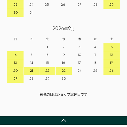
23
24
25
26
27
28
29
30
31
2026年9月
日
月
火
水
木
金
土
1
2
3
4
5
6
7
8
9
10
11
12
13
14
15
16
17
18
19
20
21
22
23
24
25
26
27
28
29
30
黄色の日はショップ定休日です