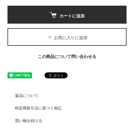
カートに追加
お気に入りに追加
この商品について問い合わせる
返品について
特定商取引法に基づく表記
買い物を続ける