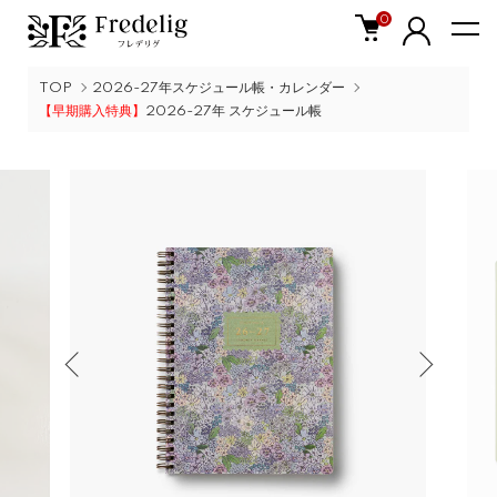
0
TOP
2026-27年スケジュール帳・カレンダー
【早期購入特典】
2026-27年 スケジュール帳