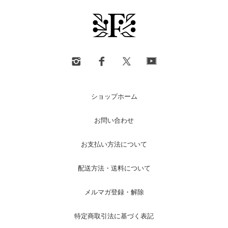
ショップホーム
お問い合わせ
お支払い方法について
配送方法・送料について
メルマガ登録・解除
特定商取引法に基づく表記