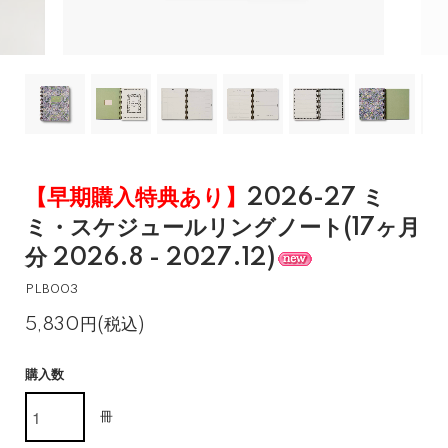
【早期購入特典あり】
2026-27 ミ
ミ・スケジュールリングノート(17ヶ月
分 2026.8 - 2027.12)
PLB003
5,830円(税込)
購入数
冊