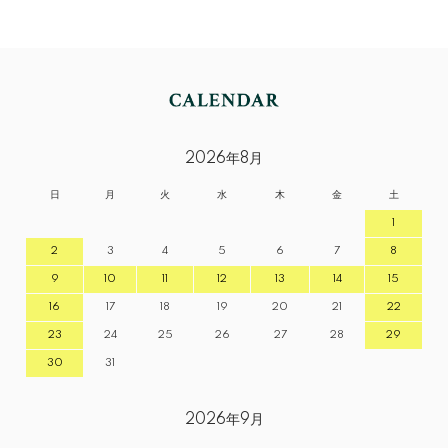
2026年8月
日
月
火
水
木
金
土
1
2
3
4
5
6
7
8
9
10
11
12
13
14
15
16
17
18
19
20
21
22
23
24
25
26
27
28
29
30
31
2026年9月