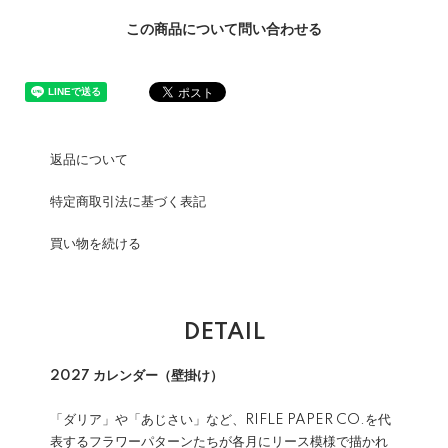
この商品について問い合わせる
返品について
特定商取引法に基づく表記
買い物を続ける
DETAIL
2027 カレンダー（壁掛け）
「ダリア」や「あじさい」など、RIFLE PAPER CO.を代
表するフラワーパターンたちが各月にリース模様で描かれ