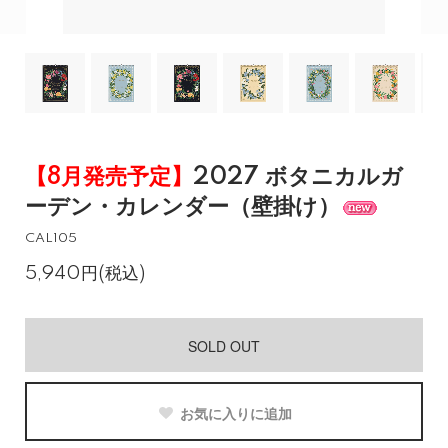
【8月発売予定】
2027 ボタニカルガ
ーデン・カレンダー（壁掛け）
CAL105
5,940円(税込)
SOLD OUT
お気に入りに追加