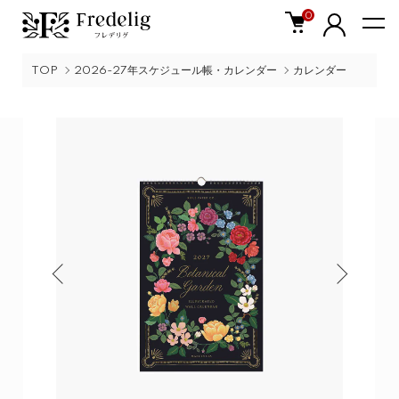
0
TOP
2026-27年スケジュール帳・カレンダー
カレンダー