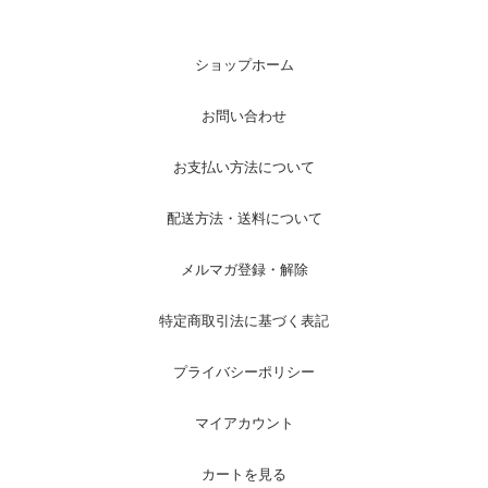
ショップホーム
お問い合わせ
お支払い方法について
配送方法・送料について
メルマガ登録・解除
特定商取引法に基づく表記
プライバシーポリシー
マイアカウント
カートを見る