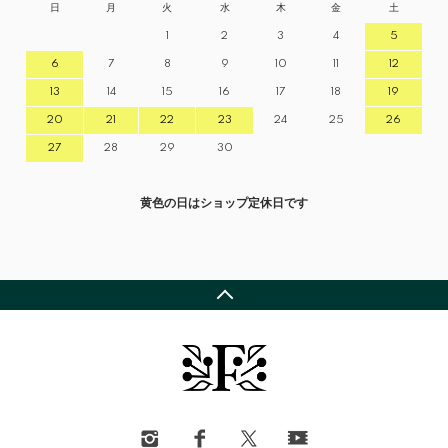
日
月
火
水
木
金
土
1
2
3
4
5
6
7
8
9
10
11
12
13
14
15
16
17
18
19
20
21
22
23
24
25
26
27
28
29
30
黄色の日はショップ定休日です