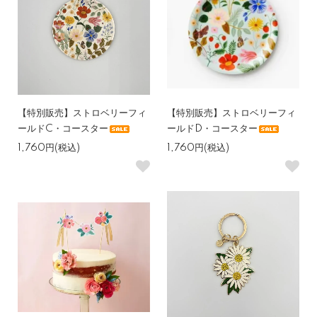
【特別販売】ストロベリーフィ
【特別販売】ストロベリーフィ
ールドC・コースター
ールドD・コースター
1,760円(税込)
1,760円(税込)