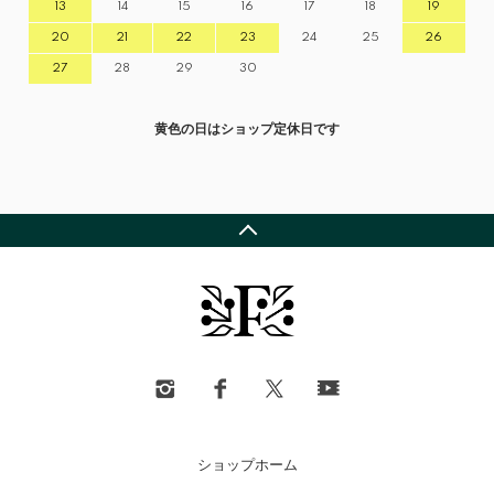
13
14
15
16
17
18
19
20
21
22
23
24
25
26
27
28
29
30
黄色の日はショップ定休日です
ショップホーム