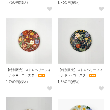
1,760円(税込)
1,760円(税込)
【特別販売】ストロベリーフィ
【特別販売】ストロベリーフィ
ールドA・コースター
ールドB・コースター
1,760円(税込)
1,760円(税込)