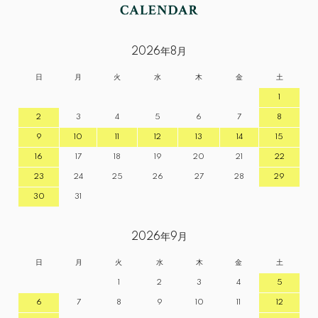
2026年8月
日
月
火
水
木
金
土
1
2
3
4
5
6
7
8
9
10
11
12
13
14
15
16
17
18
19
20
21
22
23
24
25
26
27
28
29
30
31
2026年9月
日
月
火
水
木
金
土
1
2
3
4
5
6
7
8
9
10
11
12