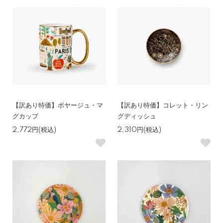
【訳あり特価】ボヤージュ・マ
【訳あり特価】コレット・リン
グカップ
グディッシュ
2,772円(税込)
2,310円(税込)