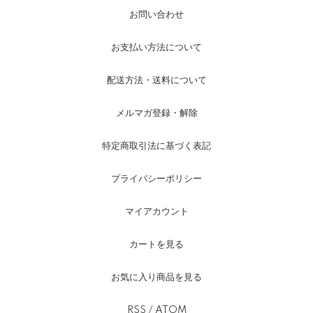
お問い合わせ
お支払い方法について
配送方法・送料について
メルマガ登録・解除
特定商取引法に基づく表記
プライバシーポリシー
マイアカウント
カートを見る
お気に入り商品を見る
RSS
/
ATOM