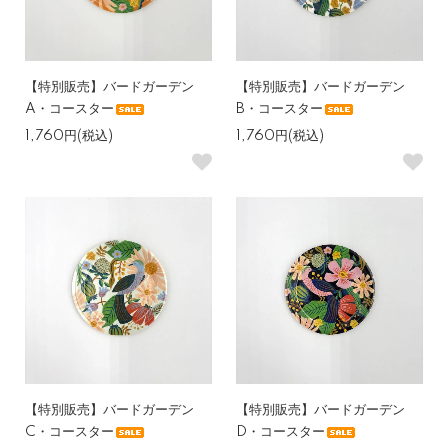
【特別販売】バードガーデン
【特別販売】バードガーデン
A・コースター
B・コースター
1,760円(税込)
1,760円(税込)
【特別販売】バードガーデン
【特別販売】バードガーデン
C・コースター
D・コースター