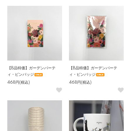
【B品特価】ガーデンパーテ
【B品特価】ガーデンパーテ
ィ・ピンバッジ
ィ・ピンバッジ
468円(税込)
468円(税込)