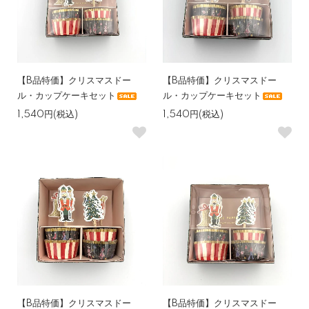
【B品特価】クリスマスドー
【B品特価】クリスマスドー
ル・カップケーキセット
ル・カップケーキセット
1,540円(税込)
1,540円(税込)
【B品特価】クリスマスドー
【B品特価】クリスマスドー