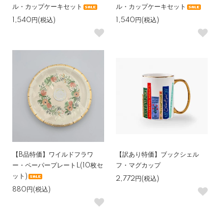
ル・カップケーキセット
ル・カップケーキセット
1,540円(税込)
1,540円(税込)
【B品特価】ワイルドフラワ
【訳あり特価】ブックシェル
ー・ペーパープレートL(10枚セ
フ・マグカップ
ット)
2,772円(税込)
880円(税込)