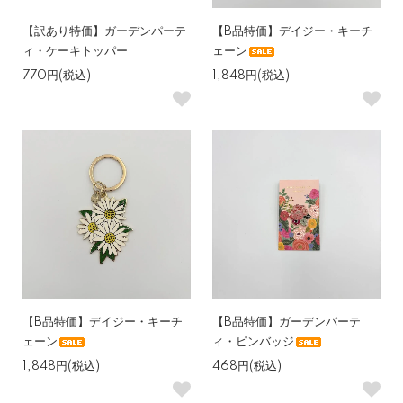
【訳あり特価】ガーデンパーテ
【B品特価】デイジー・キーチ
ィ・ケーキトッパー
ェーン
770円(税込)
1,848円(税込)
【B品特価】デイジー・キーチ
【B品特価】ガーデンパーテ
ェーン
ィ・ピンバッジ
1,848円(税込)
468円(税込)