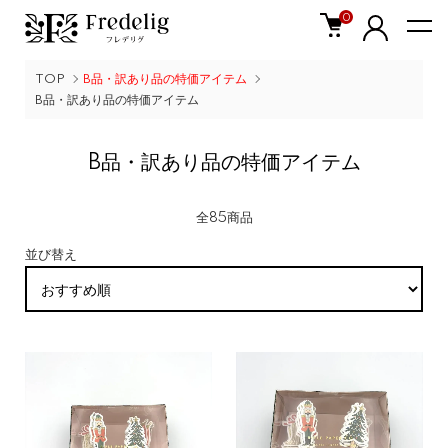
0
TOP
B品・訳あり品の特価アイテム
B品・訳あり品の特価アイテム
B品・訳あり品の特価アイテム
全85商品
並び替え