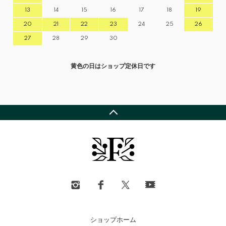
13
14
15
16
17
18
19
20
21
22
23
24
25
26
27
28
29
30
黄色の日はショップ定休日です
ショップホーム