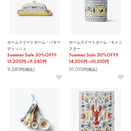
ホームスイートホーム・バター
ホームスイートホーム・キャニ
ディッシュ
スター
Summer Sale 30%OFF!!
Summer Sale 30%OFF!!
13,200円→9,240円
14,300円→10,010円
9,240円(税込)
10,010円(税込)