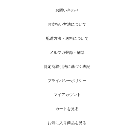
お問い合わせ
お支払い方法について
配送方法・送料について
メルマガ登録・解除
特定商取引法に基づく表記
プライバシーポリシー
マイアカウント
カートを見る
お気に入り商品を見る