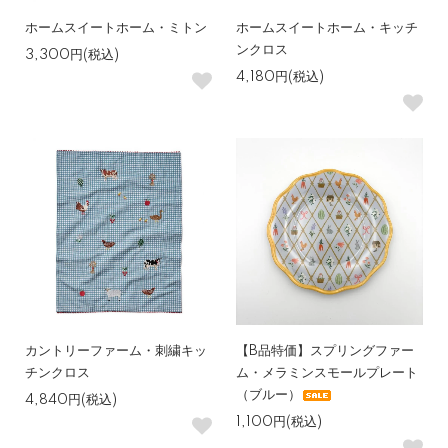
ホームスイートホーム・ミトン
ホームスイートホーム・キッチ
ンクロス
3,300円(税込)
4,180円(税込)
カントリーファーム・刺繍キッ
【B品特価】スプリングファー
チンクロス
ム・メラミンスモールプレート
（ブルー）
4,840円(税込)
1,100円(税込)