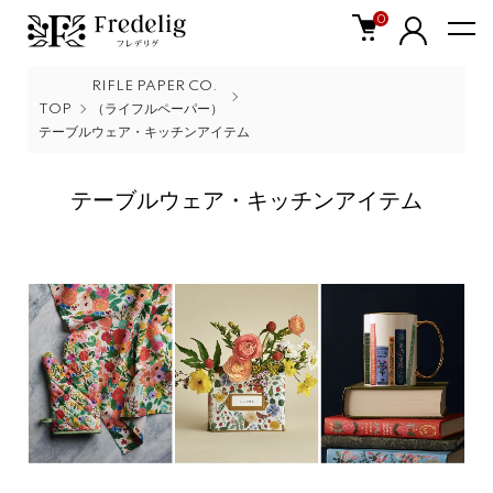
0
RIFLE PAPER CO.
TOP
（ライフルペーパー）
テーブルウェア・キッチンアイテム
テーブルウェア・キッチンアイテム