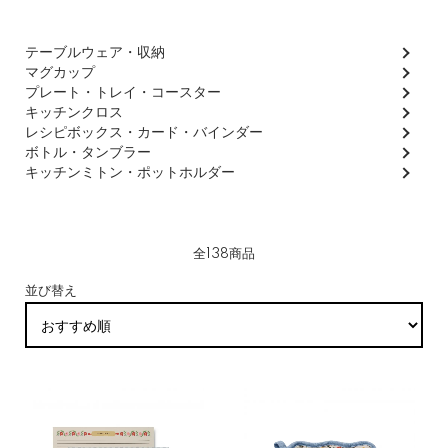
グループ一覧
テーブルウェア・収納
マグカップ
プレート・トレイ・コースター
キッチンクロス
レシピボックス・カード・バインダー
ボトル・タンブラー
キッチンミトン・ポットホルダー
全138商品
並び替え