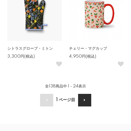
シトラスグローブ・ミトン
チェリー・マグカップ
3,300円(税込)
4,950円(税込)
全
138
商品中
1 - 24
表示
1
ページ目