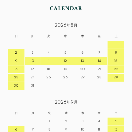
2026年8月
日
月
火
水
木
金
土
1
2
3
4
5
6
7
8
9
10
11
12
13
14
15
16
17
18
19
20
21
22
23
24
25
26
27
28
29
30
31
2026年9月
日
月
火
水
木
金
土
1
2
3
4
5
6
7
8
9
10
11
12