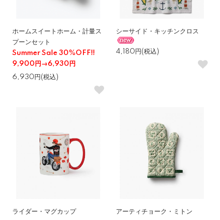
ホームスイートホーム・計量ス
シーサイド・キッチンクロス
プーンセット
4,180円(税込)
Summer Sale 30%OFF!!
9,900円→6,930円
6,930円(税込)
ライダー・マグカップ
アーティチョーク・ミトン