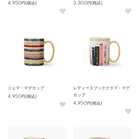
4,950円(税込)
3,300円(税込)
ジェマ・マグカップ
レディースブッククラブ・マグ
カップ
4,950円(税込)
4,950円(税込)