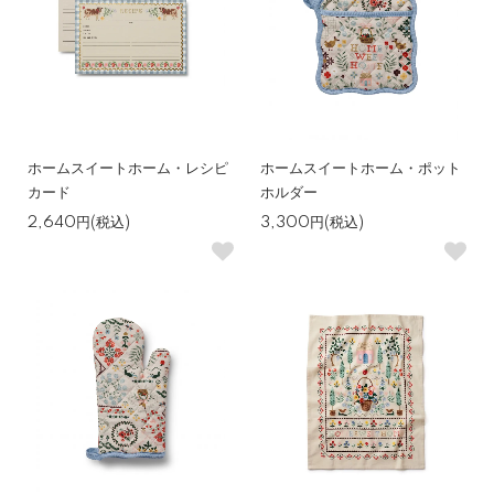
ホームスイートホーム・レシピ
ホームスイートホーム・ポット
カード
ホルダー
2,640円(税込)
3,300円(税込)