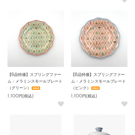
【B品特価】スプリングファー
【B品特価】スプリングファー
ム・メラミンスモールプレート
ム・メラミンスモールプレート
（グリーン）
（ピンク）
1,100円(税込)
1,100円(税込)