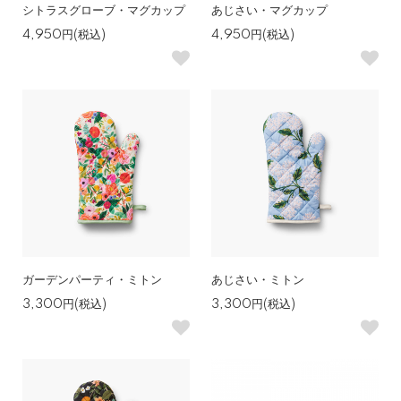
シトラスグローブ・マグカップ
あじさい・マグカップ
4,950円(税込)
4,950円(税込)
ガーデンパーティ・ミトン
あじさい・ミトン
3,300円(税込)
3,300円(税込)