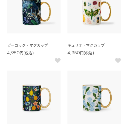
ピーコック・マグカップ
キュリオ・マグカップ
4,950円(税込)
4,950円(税込)