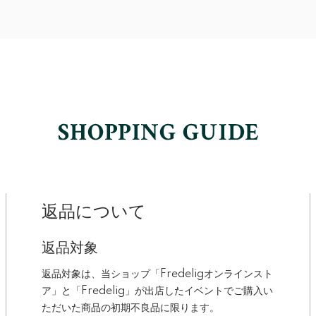
返品について
返品対象
返品対象は、当ショップ「Fredeligオンラインスト
ア」と「Fredelig」が出店したイベントでご購入い
ただいた商品の初期不良品に限ります。