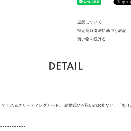
返品について
特定商取引法に基づく表記
買い物を続ける
DETAIL
えてくれるグリーティングカード。 結婚式やお祝いのお礼など、「あり
-----------