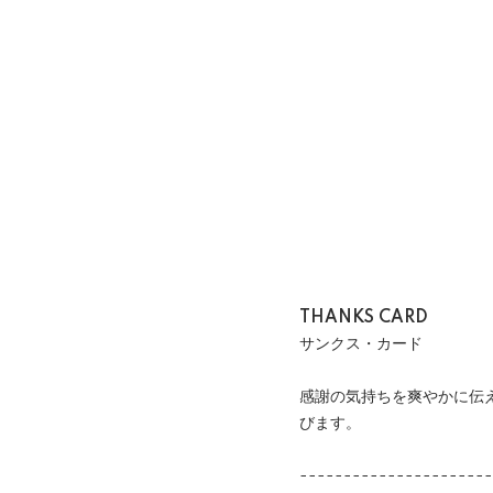
THANKS CARD
サンクス・カード
感謝の気持ちを爽やかに伝
びます。
----------------------