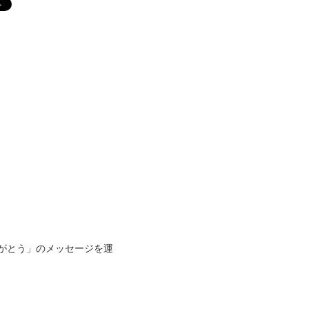
がとう」のメッセージを運