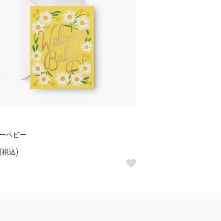
ーベビー
(税込)