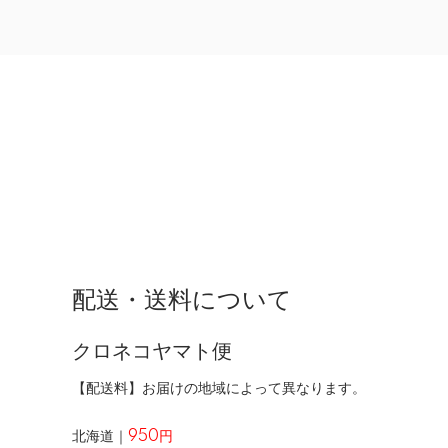
配送・送料について
クロネコヤマト便
【配送料】お届けの地域によって異なります。
北海道｜
950円