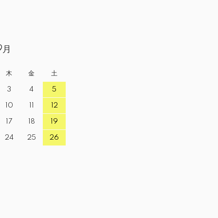
9月
木
金
土
3
4
5
10
11
12
17
18
19
24
25
26