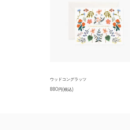
ウッドコングラッツ
880円(税込)