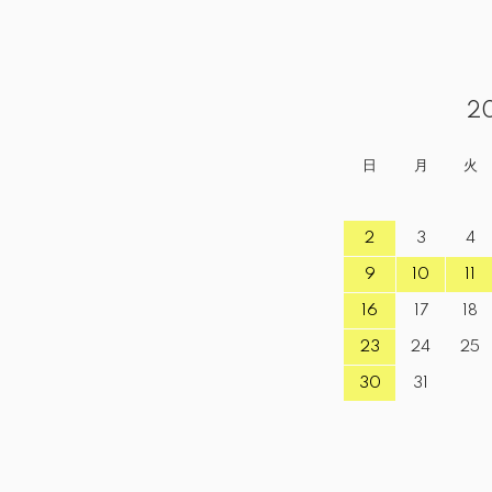
2
日
月
火
2
3
4
9
10
11
16
17
18
23
24
25
30
31