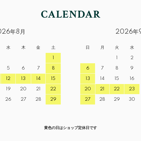
026年8月
2026年
水
木
金
土
日
月
火
水
1
1
2
5
6
7
8
6
7
8
9
12
13
14
15
13
14
15
16
19
20
21
22
20
21
22
23
26
27
28
29
27
28
29
30
黄色の日はショップ定休日です