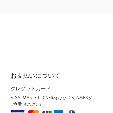
お支払いについて
クレジットカード
VISA, MASTER, DINERSおよびJCB, AMEXが
ご利用いただけます。