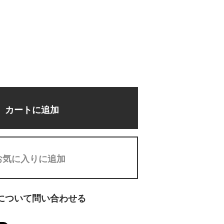
カートに追加
お気に入りに追加
について問い合わせる