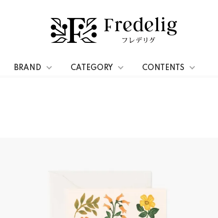
BRAND
CATEGORY
CONTENTS