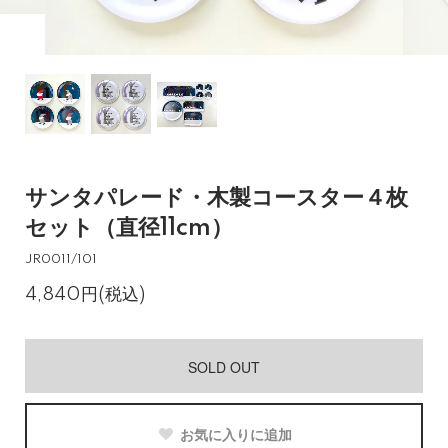
サンタパレード・木製コースター４枚
セット（直径11cm）
JR0011/101
4,840円(税込)
SOLD OUT
お気に入りに追加