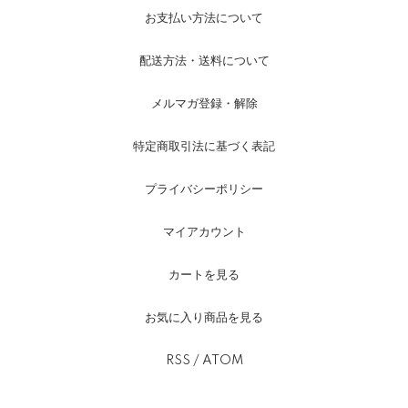
お支払い方法について
配送方法・送料について
メルマガ登録・解除
特定商取引法に基づく表記
プライバシーポリシー
マイアカウント
カートを見る
お気に入り商品を見る
RSS
/
ATOM