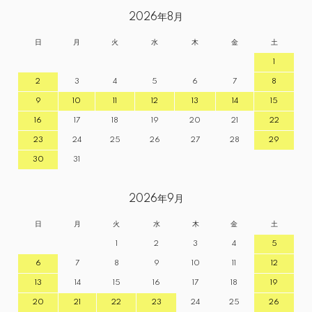
2026年8月
日
月
火
水
木
金
土
1
2
3
4
5
6
7
8
9
10
11
12
13
14
15
16
17
18
19
20
21
22
23
24
25
26
27
28
29
30
31
2026年9月
日
月
火
水
木
金
土
1
2
3
4
5
6
7
8
9
10
11
12
13
14
15
16
17
18
19
20
21
22
23
24
25
26