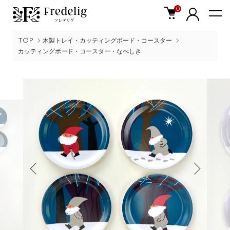
0
TOP
木製トレイ・カッティングボード・コースター
カッティングボード・コースター・なべしき