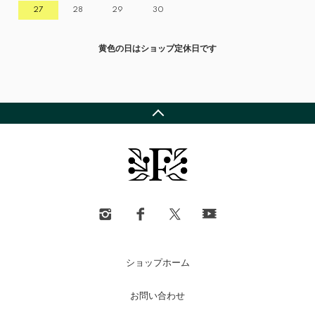
27
28
29
30
黄色の日はショップ定休日です
ショップホーム
お問い合わせ