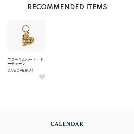
RECOMMENDED ITEMS
フローラルハート・キ
ーチェーン
3,960円(税込)