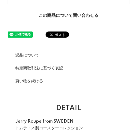
この商品について問い合わせる
返品について
特定商取引法に基づく表記
買い物を続ける
DETAIL
Jerry Roupe from SWEDEN
トムテ・木製コースターコレクション