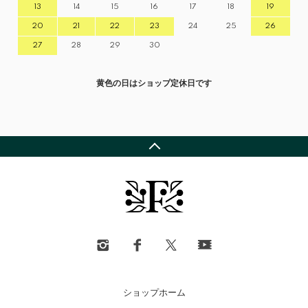
13
14
15
16
17
18
19
20
21
22
23
24
25
26
27
28
29
30
黄色の日はショップ定休日です
ショップホーム