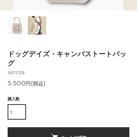
ドッグデイズ・キャンバストートバッ
グ
SGTC03
5,500円(税込)
購入数