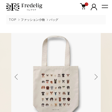
0
TOP
ファッション小物
バッグ