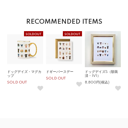
RECOMMENDED ITEMS
SOLDOUT
SOLDOUT
ドッグデイズ・マグカ
ドギーバースデー
ドッグデイズS（額装
ップ
済・IV1）
SOLD OUT
SOLD OUT
8,800円(税込)