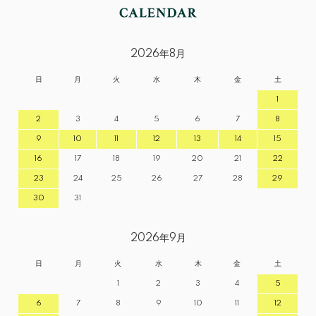
2026年8月
日
月
火
水
木
金
土
1
2
3
4
5
6
7
8
9
10
11
12
13
14
15
16
17
18
19
20
21
22
23
24
25
26
27
28
29
30
31
2026年9月
日
月
火
水
木
金
土
1
2
3
4
5
6
7
8
9
10
11
12