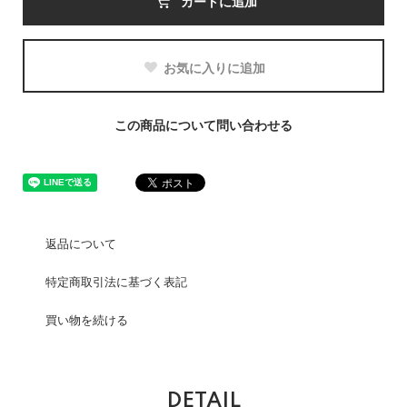
カートに追加
お気に入りに追加
この商品について問い合わせる
返品について
特定商取引法に基づく表記
買い物を続ける
DETAIL