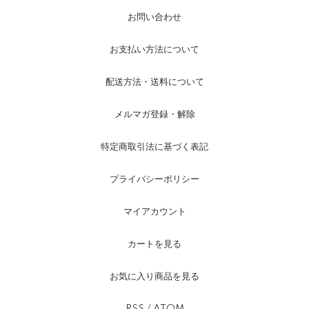
お問い合わせ
お支払い方法について
配送方法・送料について
メルマガ登録・解除
特定商取引法に基づく表記
プライバシーポリシー
マイアカウント
カートを見る
お気に入り商品を見る