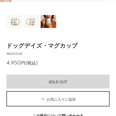
ドッグデイズ・マグカップ
MUG008
4,950円(税込)
SOLD OUT
お気に入りに追加