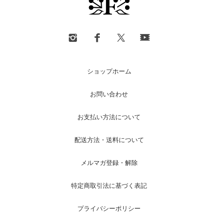
ショップホーム
お問い合わせ
お支払い方法について
配送方法・送料について
メルマガ登録・解除
特定商取引法に基づく表記
プライバシーポリシー