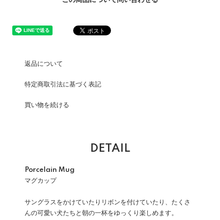
この商品について問い合わせる
返品について
特定商取引法に基づく表記
買い物を続ける
DETAIL
Porcelain Mug
マグカップ
サングラスをかけていたりリボンを付けていたり、たくさ
んの可愛い犬たちと朝の一杯をゆっくり楽しめます。