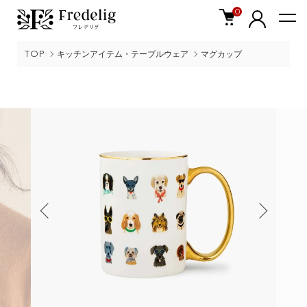
0
TOP
キッチンアイテム・テーブルウェア
マグカップ