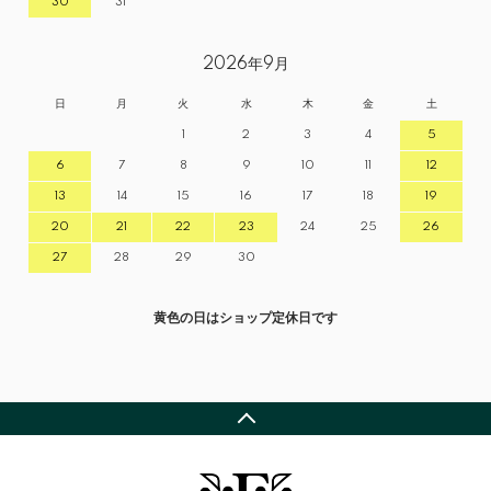
30
31
2026年9月
日
月
火
水
木
金
土
1
2
3
4
5
6
7
8
9
10
11
12
13
14
15
16
17
18
19
20
21
22
23
24
25
26
27
28
29
30
黄色の日はショップ定休日です