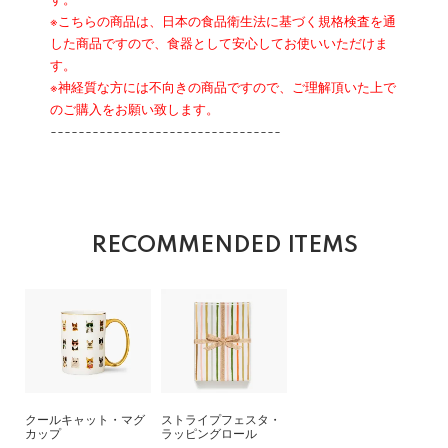
す。
※こちらの商品は、日本の食品衛生法に基づく規格検査を通
した商品ですので、食器として安心してお使いいただけま
す。
※神経質な方には不向きの商品ですので、ご理解頂いた上で
のご購入をお願い致します。
---------------------------------
RECOMMENDED ITEMS
クールキャット・マグ
ストライプフェスタ・
カップ
ラッピングロール