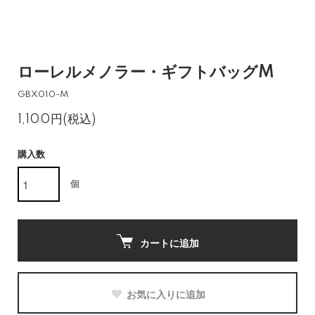
ローレルメノラー・ギフトバッグM
GBX010-M
1,100円(税込)
購入数
個
カートに追加
お気に入りに追加