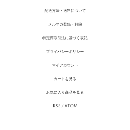
配送方法・送料について
メルマガ登録・解除
特定商取引法に基づく表記
プライバシーポリシー
マイアカウント
カートを見る
お気に入り商品を見る
RSS
/
ATOM