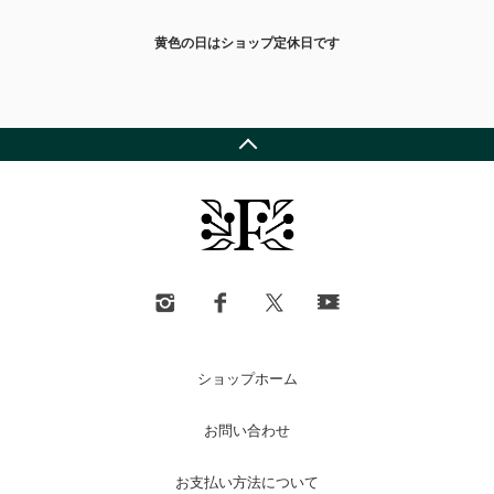
黄色の日はショップ定休日です
ショップホーム
お問い合わせ
お支払い方法について