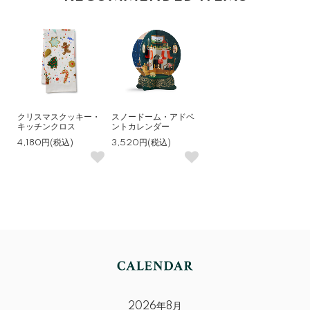
クリスマスクッキー・
スノードーム・アドベ
キッチンクロス
ントカレンダー
4,180円(税込)
3,520円(税込)
2026年8月