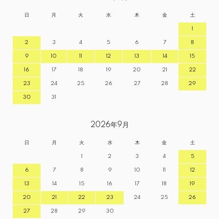
日
月
火
水
木
金
土
1
2
3
4
5
6
7
8
9
10
11
12
13
14
15
16
17
18
19
20
21
22
23
24
25
26
27
28
29
30
31
2026年9月
日
月
火
水
木
金
土
1
2
3
4
5
6
7
8
9
10
11
12
13
14
15
16
17
18
19
20
21
22
23
24
25
26
27
28
29
30