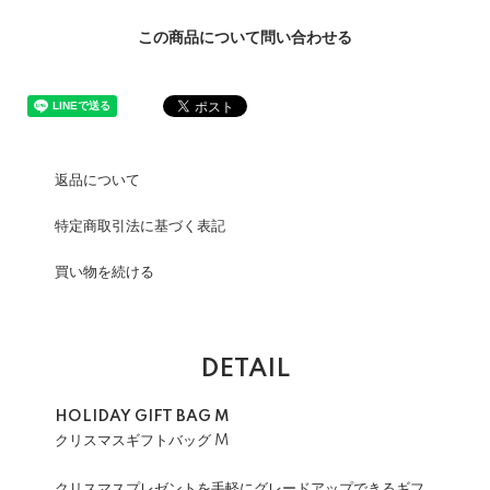
この商品について問い合わせる
返品について
特定商取引法に基づく表記
買い物を続ける
DETAIL
HOLIDAY GIFT BAG M
クリスマスギフトバッグ M
クリスマスプレゼントを手軽にグレードアップできるギフ