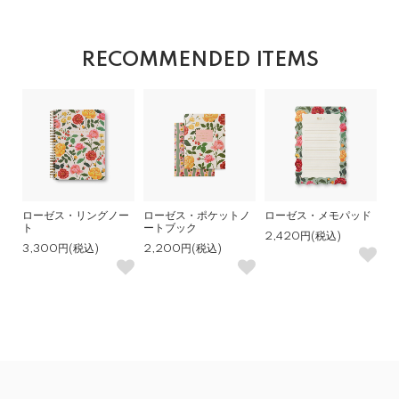
RECOMMENDED ITEMS
ローゼス・リングノー
ローゼス・ポケットノ
ローゼス・メモパッド
ト
ートブック
2,420円(税込)
3,300円(税込)
2,200円(税込)