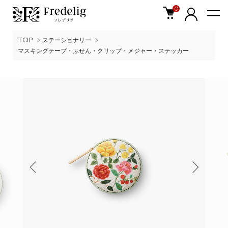
0
TOP
ステーショナリー
マスキングテープ・ふせん・クリップ・メジャー・ステッカー