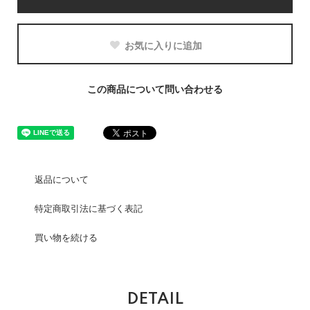
お気に入りに追加
この商品について問い合わせる
返品について
特定商取引法に基づく表記
買い物を続ける
DETAIL