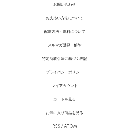
お問い合わせ
お支払い方法について
配送方法・送料について
メルマガ登録・解除
特定商取引法に基づく表記
プライバシーポリシー
マイアカウント
カートを見る
お気に入り商品を見る
RSS
/
ATOM