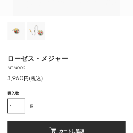
ローゼス・メジャー
MTM002
3,960円(税込)
購入数
個
カートに追加