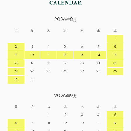
2026年8月
日
月
火
水
木
金
土
1
2
3
4
5
6
7
8
9
10
11
12
13
14
15
16
17
18
19
20
21
22
23
24
25
26
27
28
29
30
31
2026年9月
日
月
火
水
木
金
土
1
2
3
4
5
6
7
8
9
10
11
12