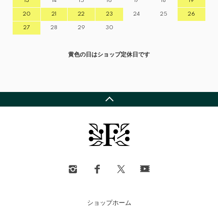
13
14
15
16
17
18
19
20
21
22
23
24
25
26
27
28
29
30
黄色の日はショップ定休日です
ショップホーム