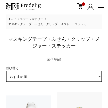
0
TOP
ステーショナリー
マスキングテープ・ふせん・クリップ・メジャー・ステッカー
マスキングテープ・ふせん・クリップ・メ
ジャー・ステッカー
全30商品
並び替え