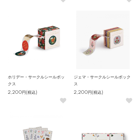
ホリデー・サークルシールボッ
ジェマ・サークルシールボック
クス
ス
2,200円(税込)
2,200円(税込)