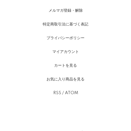
メルマガ登録・解除
特定商取引法に基づく表記
プライバシーポリシー
マイアカウント
カートを見る
お気に入り商品を見る
RSS
/
ATOM