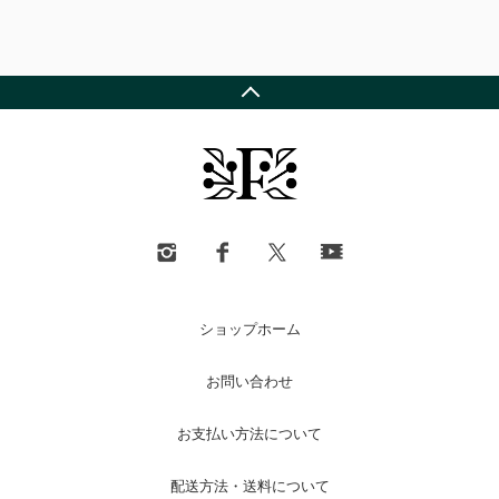
ショップホーム
お問い合わせ
お支払い方法について
配送方法・送料について