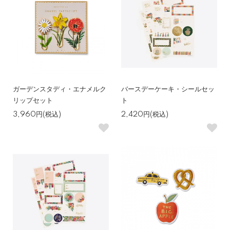
ガーデンスタディ・エナメルク
バースデーケーキ・シールセッ
リップセット
ト
3,960円(税込)
2,420円(税込)