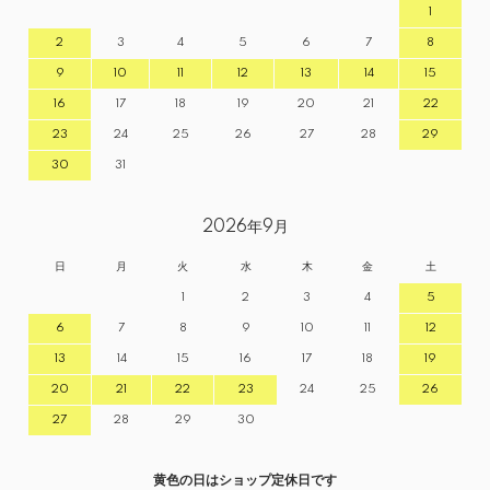
1
2
3
4
5
6
7
8
9
10
11
12
13
14
15
16
17
18
19
20
21
22
23
24
25
26
27
28
29
30
31
2026年9月
日
月
火
水
木
金
土
1
2
3
4
5
6
7
8
9
10
11
12
13
14
15
16
17
18
19
20
21
22
23
24
25
26
27
28
29
30
黄色の日はショップ定休日です