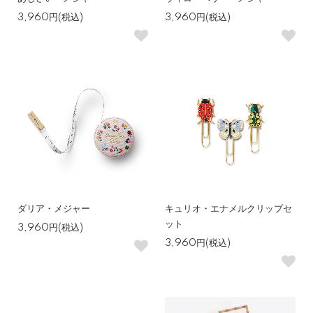
3,960円(税込)
3,960円(税込)
ダリア・メジャー
キュリオ・エナメルクリップセ
ット
3,960円(税込)
3,960円(税込)