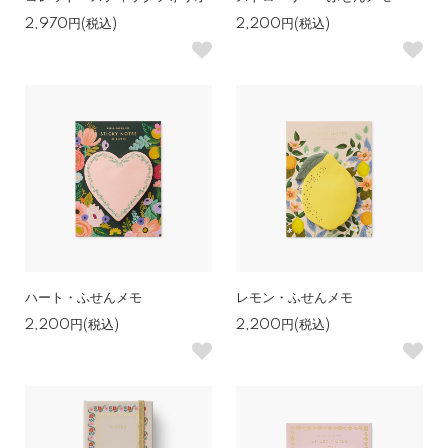
2,970円(税込)
2,200円(税込)
ハート・ふせんメモ
レモン・ふせんメモ
2,200円(税込)
2,200円(税込)