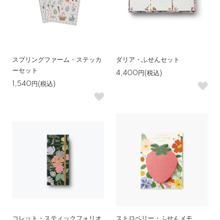
スプリングファーム・ステッカ
ダリア・ふせんセット
ーセット
4,400円(税込)
1,540円(税込)
コレット・スティックフォリオ
ストロベリー・ふせんメモ