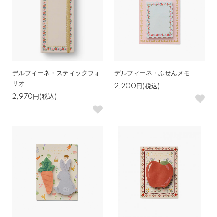
デルフィーネ・スティックフォ
デルフィーネ・ふせんメモ
リオ
2,200円(税込)
2,970円(税込)