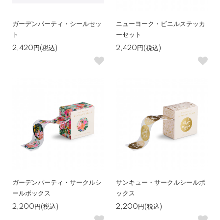
ガーデンパーティ・シールセッ
ニューヨーク・ビニルステッカ
ト
ーセット
2,420円(税込)
2,420円(税込)
ガーデンパーティ・サークルシ
サンキュー・サークルシールボ
ールボックス
ックス
2,200円(税込)
2,200円(税込)