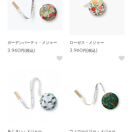
ガーデンパーティ・メジャー
ローゼス・メジャー
3,960円(税込)
3,960円(税込)
あじさい・メジャー
ウィローベリー・メジャー