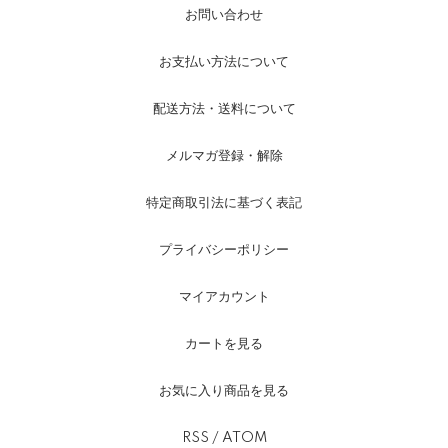
お問い合わせ
お支払い方法について
配送方法・送料について
メルマガ登録・解除
特定商取引法に基づく表記
プライバシーポリシー
マイアカウント
カートを見る
お気に入り商品を見る
RSS
/
ATOM