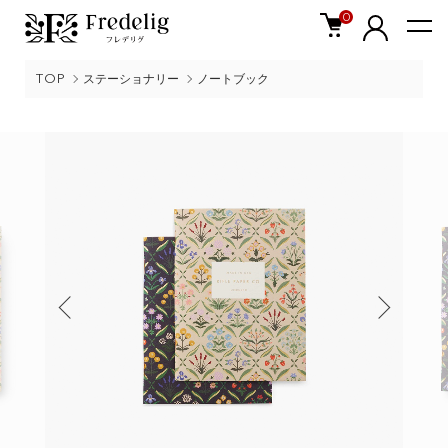
0
TOP
ステーショナリー
ノートブック