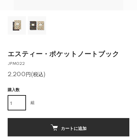
エスティー・ポケットノートブック
JPM022
2,200円(税込)
購入数
組
カートに追加