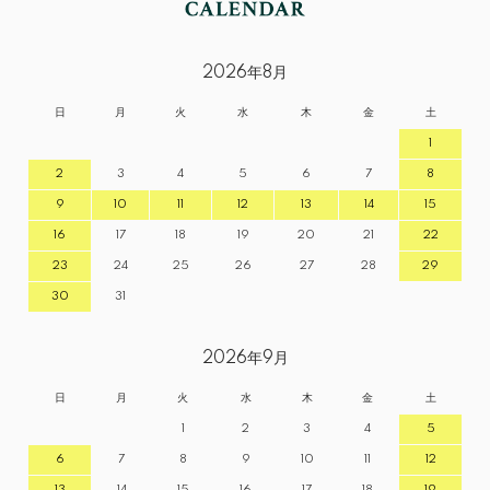
2026年8月
日
月
火
水
木
金
土
1
2
3
4
5
6
7
8
9
10
11
12
13
14
15
16
17
18
19
20
21
22
23
24
25
26
27
28
29
30
31
2026年9月
日
月
火
水
木
金
土
1
2
3
4
5
6
7
8
9
10
11
12
13
14
15
16
17
18
19