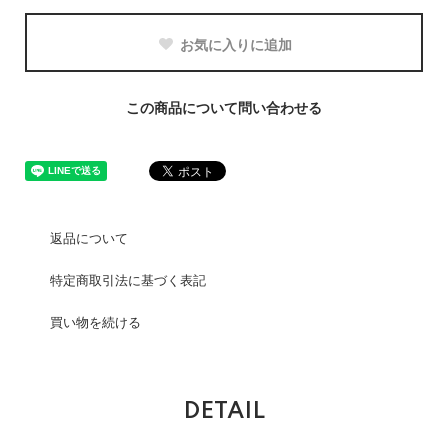
お気に入りに追加
この商品について問い合わせる
返品について
特定商取引法に基づく表記
買い物を続ける
DETAIL