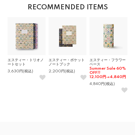
RECOMMENDED ITEMS
エスティー・トリオノ
エスティー・ポケット
エスティー・フラワー
ートセット
ノートブック
ベース
Summer Sale 60%
3,630円(税込)
2,200円(税込)
OFF!!
12,100円→4,840円
4,840円(税込)