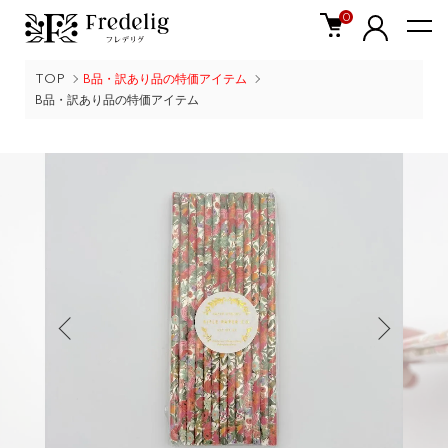
0
TOP
B品・訳あり品の特価アイテム
B品・訳あり品の特価アイテム