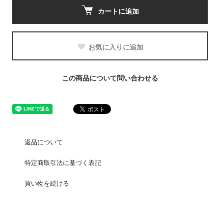
カートに追加
お気に入りに追加
この商品について問い合わせる
返品について
特定商取引法に基づく表記
買い物を続ける