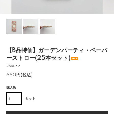
【B品特価】ガーデンパーティ・ペーパ
ーストロー(25本セット)
25B089
660円(税込)
購入数
セット