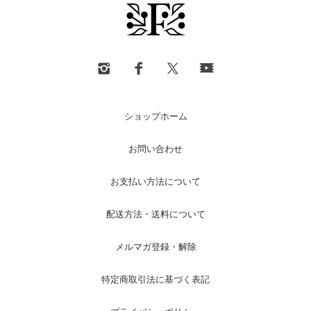
ショップホーム
お問い合わせ
お支払い方法について
配送方法・送料について
メルマガ登録・解除
特定商取引法に基づく表記