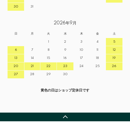
30
31
2026年9月
日
月
火
水
木
金
土
1
2
3
4
5
6
7
8
9
10
11
12
13
14
15
16
17
18
19
20
21
22
23
24
25
26
27
28
29
30
黄色の日はショップ定休日です