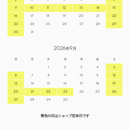
9
10
11
12
13
14
15
16
17
18
19
20
21
22
23
24
25
26
27
28
29
30
31
2026年9月
日
月
火
水
木
金
土
1
2
3
4
5
6
7
8
9
10
11
12
13
14
15
16
17
18
19
20
21
22
23
24
25
26
27
28
29
30
黄色の日はショップ定休日です