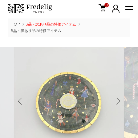
0
TOP
B品・訳あり品の特価アイテム
B品・訳あり品の特価アイテム