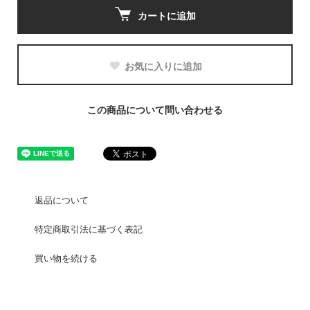
カートに追加
お気に入りに追加
この商品について問い合わせる
返品について
特定商取引法に基づく表記
買い物を続ける