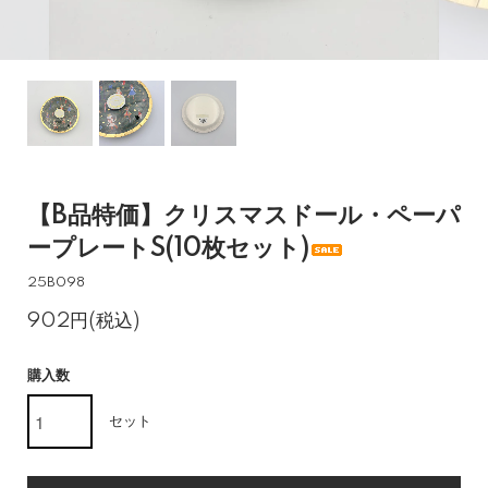
【B品特価】クリスマスドール・ペーパ
ープレートS(10枚セット)
25B098
902円(税込)
購入数
セット