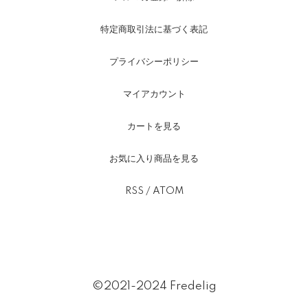
特定商取引法に基づく表記
プライバシーポリシー
マイアカウント
カートを見る
お気に入り商品を見る
RSS
/
ATOM
©2021-2024 Fredelig