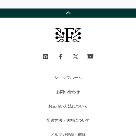
ショップホーム
お問い合わせ
お支払い方法について
配送方法・送料について
メルマガ登録・解除