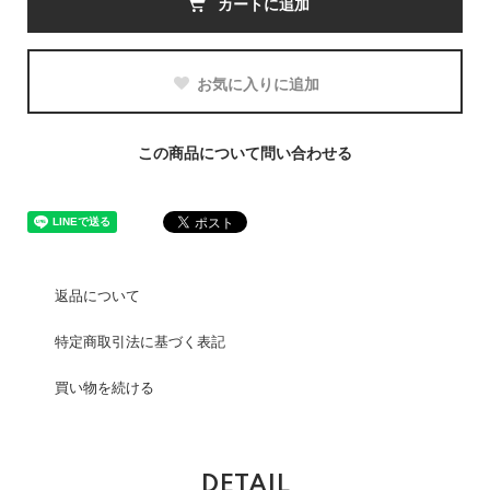
カートに追加
お気に入りに追加
この商品について問い合わせる
返品について
特定商取引法に基づく表記
買い物を続ける
DETAIL