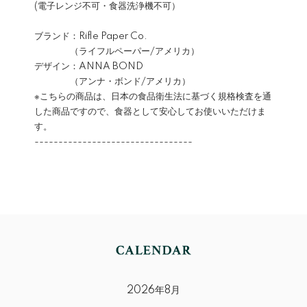
(電子レンジ不可・食器洗浄機不可）
ブランド：Rifle Paper Co.
（ライフルペーパー/アメリカ）
デザイン：ANNA BOND
（アンナ・ボンド/アメリカ）
※こちらの商品は、日本の食品衛生法に基づく規格検査を通
した商品ですので、食器として安心してお使いいただけま
す。
---------------------------------
2026年8月