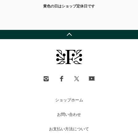
黄色の日はショップ定休日です
ショップホーム
お問い合わせ
お支払い方法について