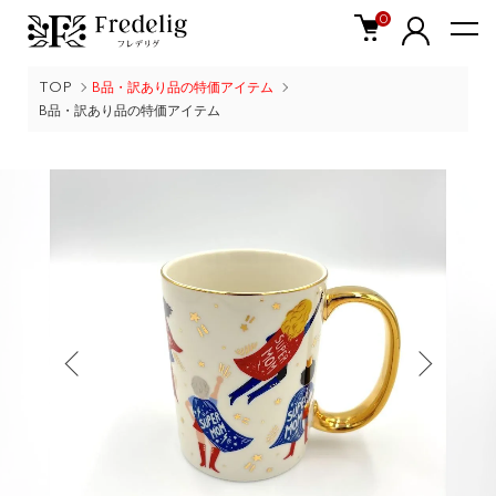
0
TOP
B品・訳あり品の特価アイテム
B品・訳あり品の特価アイテム