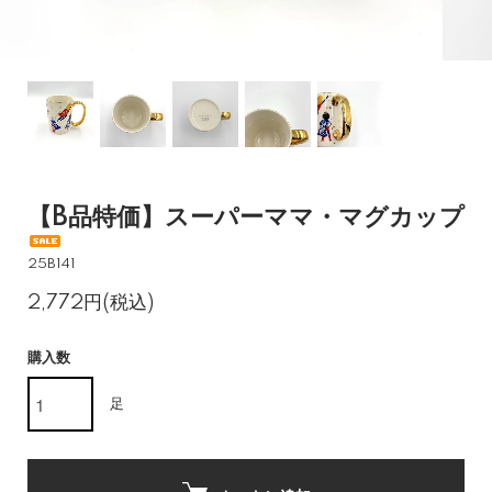
【B品特価】スーパーママ・マグカップ
25B141
2,772円(税込)
購入数
足