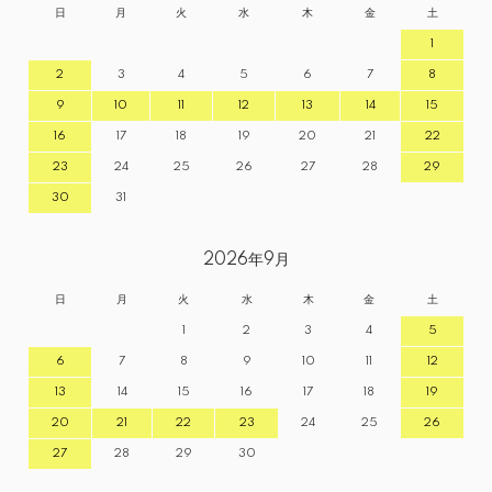
日
月
火
水
木
金
土
1
2
3
4
5
6
7
8
9
10
11
12
13
14
15
16
17
18
19
20
21
22
23
24
25
26
27
28
29
30
31
2026年9月
日
月
火
水
木
金
土
1
2
3
4
5
6
7
8
9
10
11
12
13
14
15
16
17
18
19
20
21
22
23
24
25
26
27
28
29
30