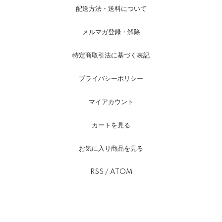
配送方法・送料について
メルマガ登録・解除
特定商取引法に基づく表記
プライバシーポリシー
マイアカウント
カートを見る
お気に入り商品を見る
RSS
/
ATOM